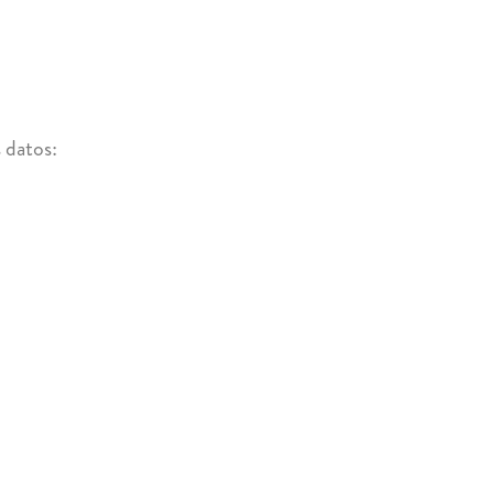
 datos: