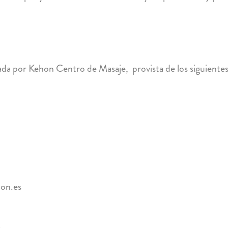
zada por Kehon Centro de Masaje, provista de los siguientes
hon.es