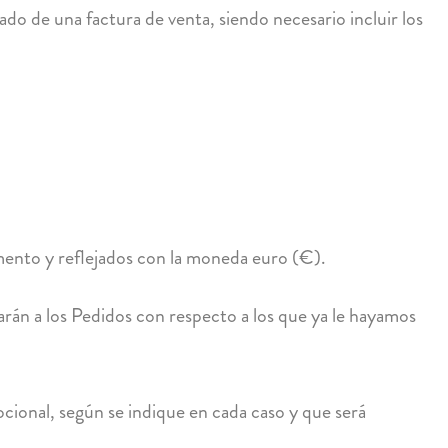
o de una factura de venta, siendo necesario incluir los
mento y reflejados con la moneda euro (€).
rán a los Pedidos con respecto a los que ya le hayamos
cional, según se indique en cada caso y que será