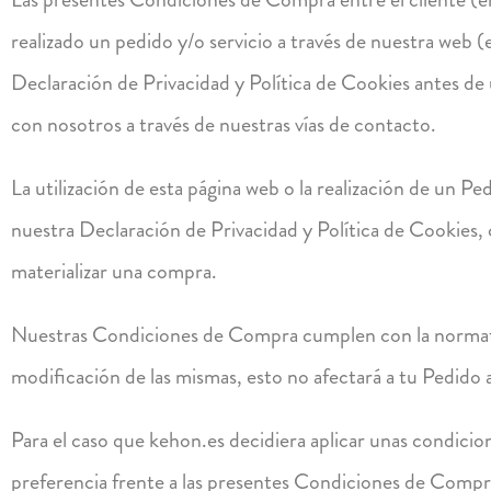
realizado un pedido y/o servicio a través de nuestra web
Declaración de Privacidad y Política de Cookies antes de 
con nosotros a través de nuestras vías de contacto.
La utilización de esta página web o la realización de un P
nuestra Declaración de Privacidad y Política de Cookies, c
materializar una compra.
Nuestras Condiciones de Compra cumplen con la normati
modificación de las mismas, esto no afectará a tu Pedido 
Para el caso que kehon.es decidiera aplicar unas condicion
preferencia frente a las presentes Condiciones de Comp