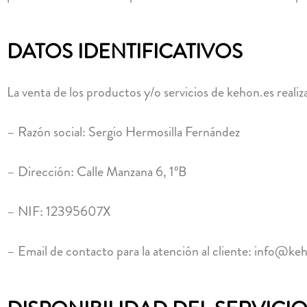
DATOS IDENTIFICATIVOS
La venta de los productos y/o servicios de kehon.es reali
– Razón social: Sergio Hermosilla Fernández
– Dirección: Calle Manzana 6, 1ºB
– NIF: 12395607X
– Email de contacto para la atención al cliente: info@ke