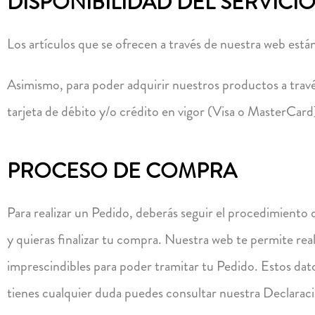
DISPONIBILIDAD DEL SERVICI
Los artículos que se ofrecen a través de nuestra web est
Asimismo, para poder adquirir nuestros productos a través 
tarjeta de débito y/o crédito en vigor (Visa o MasterCard)
PROCESO DE COMPRA
Para realizar un Pedido, deberás seguir el procedimiento
y quieras finalizar tu compra. Nuestra web te permite real
imprescindibles para poder tramitar tu Pedido. Estos da
tienes cualquier duda puedes consultar nuestra Declaraci