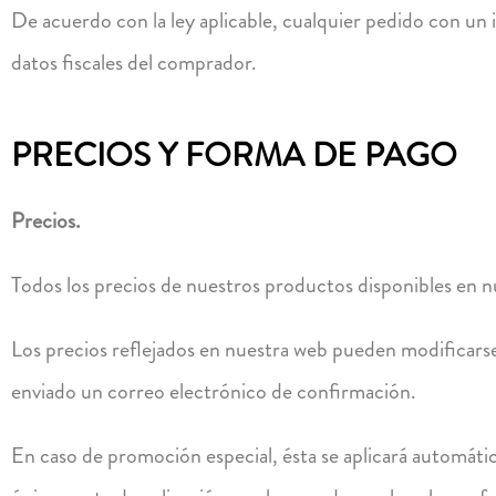
De acuerdo con la ley aplicable, cualquier pedido con un
datos fiscales del comprador.
PRECIOS Y FORMA DE PAGO
Precios.
Todos los precios de nuestros productos disponibles en n
Los precios reflejados en nuestra web pueden modificars
enviado un correo electrónico de confirmación.
En caso de promoción especial, ésta se aplicará automátic