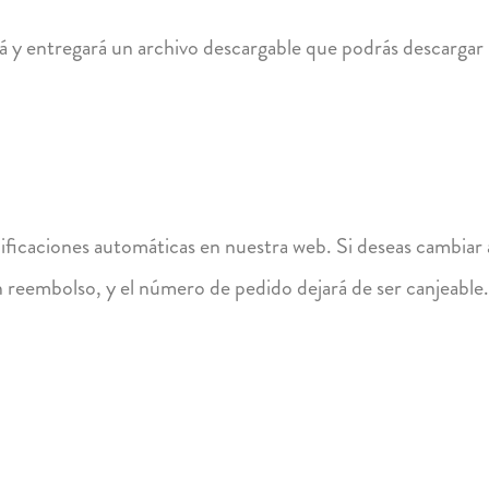
á y entregará un archivo descargable que podrás descargar 
ficaciones automáticas en nuestra web. Si deseas cambiar a
 reembolso, y el número de pedido dejará de ser canjeable