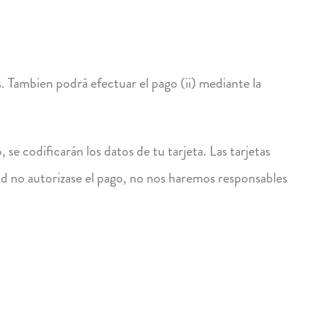
. Tambien podrá efectuar el pago (ii) mediante la
se codificarán los datos de tu tarjeta. Las tarjetas
dad no autorizase el pago, no nos haremos responsables