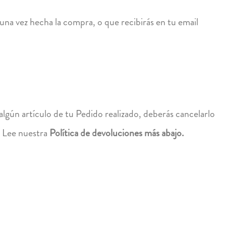
una vez hecha la compra, o que recibirás en tu email
lgún artículo de tu Pedido realizado, deberás cancelarlo
. Lee nuestra
Política de devoluciones más abajo.