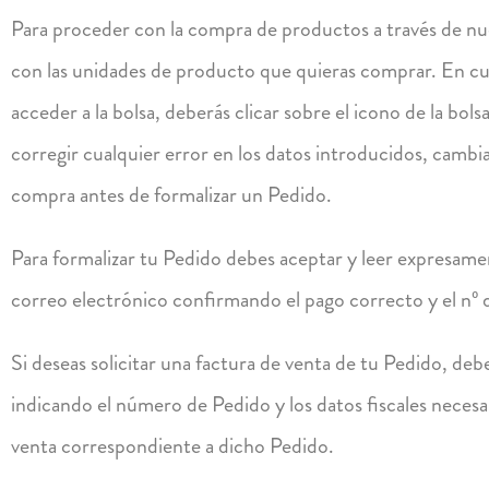
Para proceder con la compra de productos a través de nues
con las unidades de producto que quieras comprar. En cu
acceder a la bolsa, deberás clicar sobre el icono de la bols
corregir cualquier error en los datos introducidos, cambi
compra antes de formalizar un Pedido.
Para formalizar tu Pedido debes aceptar y leer expresame
correo electrónico confirmando el pago correcto y el nº
Si deseas solicitar una factura de venta de tu Pedido, de
indicando el número de Pedido y los datos fiscales necesar
venta correspondiente a dicho Pedido.