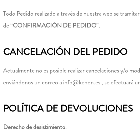
Todo Pedido realizado a través de nuestra web se tramitar
de “
CONFIRMACIÓN DE PEDIDO
”.
CANCELACIÓN DEL PEDIDO
Actualmente no es posible realizar cancelaciones y/o modi
enviándonos un correo a info@kehon.es , se efectuará un
POLÍTICA DE DEVOLUCIONES
Derecho de desistimiento
.