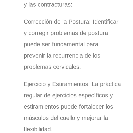
y las contracturas:
Corrección de la Postura: Identificar
y corregir problemas de postura
puede ser fundamental para
prevenir la recurrencia de los
problemas cervicales.
Ejercicio y Estiramientos: La práctica
regular de ejercicios específicos y
estiramientos puede fortalecer los
músculos del cuello y mejorar la
flexibilidad.