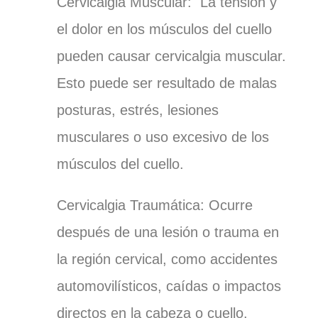
Cervicalgia Muscular:
La tensión y
el dolor en los músculos del cuello
pueden causar cervicalgia muscular.
Esto puede ser resultado de malas
posturas, estrés, lesiones
musculares o uso excesivo de los
músculos del cuello.
Cervicalgia Traumática:
Ocurre
después de una lesión o trauma en
la región cervical, como accidentes
automovilísticos, caídas o impactos
directos en la cabeza o cuello.