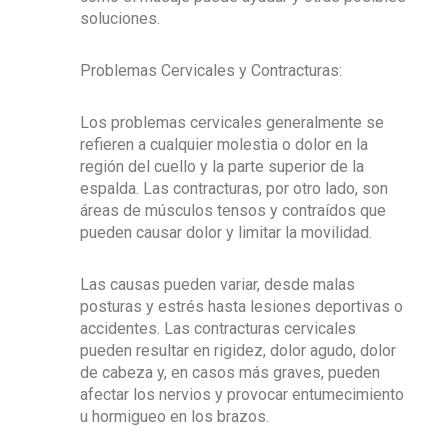
soluciones.
Problemas Cervicales y Contracturas:
Los problemas cervicales generalmente se
refieren a cualquier molestia o dolor en la
región del cuello y la parte superior de la
espalda. Las contracturas, por otro lado, son
áreas de músculos tensos y contraídos que
pueden causar dolor y limitar la movilidad.
Las causas pueden variar, desde malas
posturas y estrés hasta lesiones deportivas o
accidentes. Las contracturas cervicales
pueden resultar en rigidez, dolor agudo, dolor
de cabeza y, en casos más graves, pueden
afectar los nervios y provocar entumecimiento
u hormigueo en los brazos.