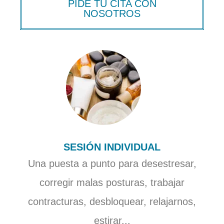
PIDE TU CITA CON
NOSOTROS
SESIÓN INDIVIDUAL
Una puesta a punto para desestresar,
corregir malas posturas, trabajar
contracturas, desbloquear, relajarnos,
estirar...