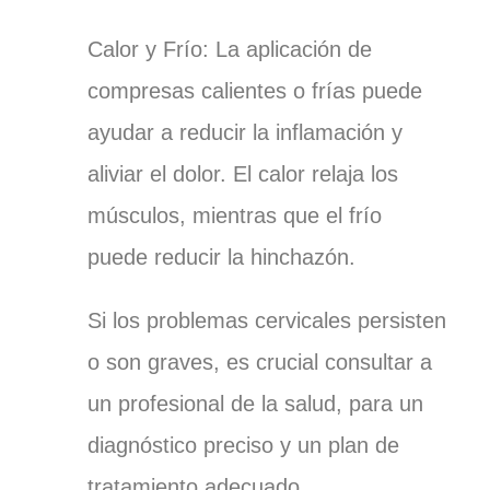
Calor y Frío: La aplicación de
compresas calientes o frías puede
ayudar a reducir la inflamación y
aliviar el dolor. El calor relaja los
músculos, mientras que el frío
puede reducir la hinchazón.
Si los problemas cervicales persisten
o son graves, es crucial consultar a
un profesional de la salud, para un
diagnóstico preciso y un plan de
tratamiento adecuado.