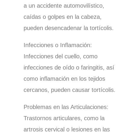
a un accidente automovilístico,
caídas o golpes en la cabeza,
pueden desencadenar la tortícolis.
Infecciones o Inflamación:
Infecciones del cuello, como
infecciones de oído o faringitis, así
como inflamación en los tejidos
cercanos, pueden causar tortícolis.
Problemas en las Articulaciones:
Trastornos articulares, como la
artrosis cervical o lesiones en las