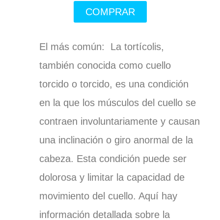
COMPRAR
El más común: La tortícolis,
también conocida como cuello
torcido o torcido, es una condición
en la que los músculos del cuello se
contraen involuntariamente y causan
una inclinación o giro anormal de la
cabeza. Esta condición puede ser
dolorosa y limitar la capacidad de
movimiento del cuello. Aquí hay
información detallada sobre la