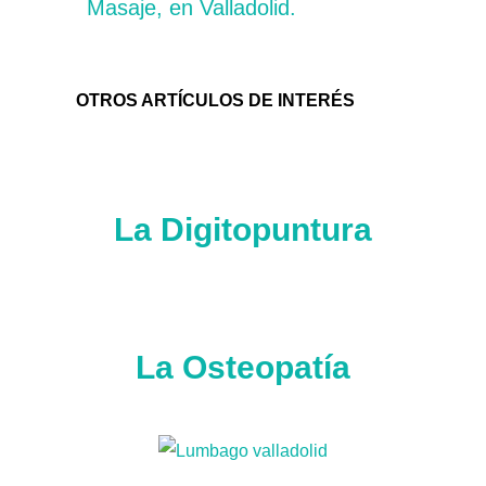
Masaje, en Valladolid.
OTROS ARTÍCULOS DE INTERÉS
La Digitopuntura
La Osteopatía