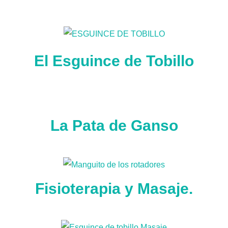
El Esguince de Tobillo
La Pata de Ganso
Fisioterapia y Masaje.