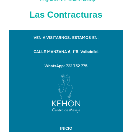
Las Contracturas
VEN A VISITARNOS. ESTAMOS EN:
CALLE MANZANA 6, 1ºB. Valladolid.
WhatsApp: 722 752 775
INICIO