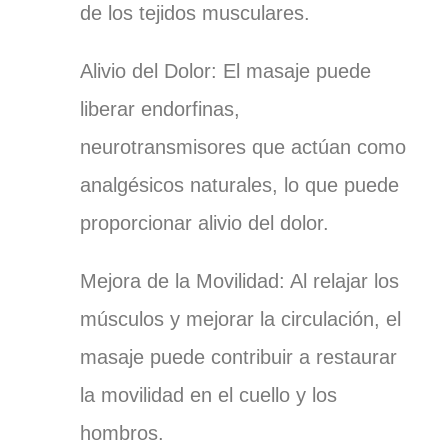
de los tejidos musculares.
Alivio del Dolor: El masaje puede
liberar endorfinas,
neurotransmisores que actúan como
analgésicos naturales, lo que puede
proporcionar alivio del dolor.
Mejora de la Movilidad: Al relajar los
músculos y mejorar la circulación, el
masaje puede contribuir a restaurar
la movilidad en el cuello y los
hombros.