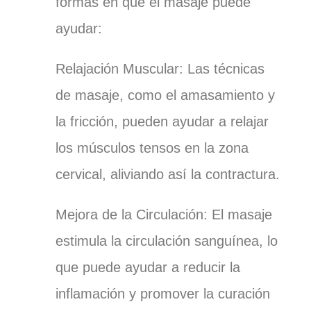
formas en que el masaje puede
ayudar:
Relajación Muscular: Las técnicas
de masaje, como el amasamiento y
la fricción, pueden ayudar a relajar
los músculos tensos en la zona
cervical, aliviando así la contractura.
Mejora de la Circulación: El masaje
estimula la circulación sanguínea, lo
que puede ayudar a reducir la
inflamación y promover la curación