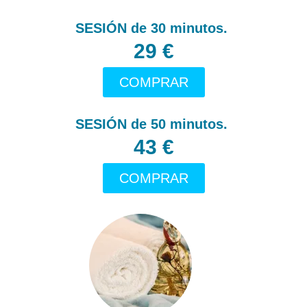
SESIÓN de 30 minutos.
29 €
COMPRAR
SESIÓN de 50 minutos.
43 €
COMPRAR