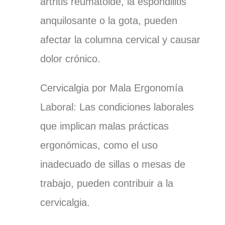
artritis reumatoide, la espondilitis
anquilosante o la gota, pueden
afectar la columna cervical y causar
dolor crónico.
Cervicalgia por Mala Ergonomía
Laboral:
Las condiciones laborales
que implican malas prácticas
ergonómicas, como el uso
inadecuado de sillas o mesas de
trabajo, pueden contribuir a la
cervicalgia.