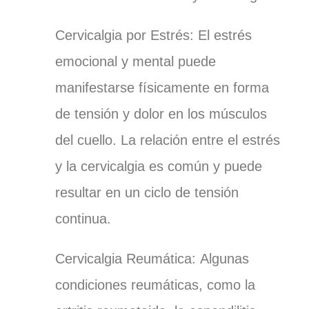
Cervicalgia por Estrés:
El estrés
emocional y mental puede
manifestarse físicamente en forma
de tensión y dolor en los músculos
del cuello. La relación entre el estrés
y la cervicalgia es común y puede
resultar en un ciclo de tensión
continua.
Cervicalgia Reumática:
Algunas
condiciones reumáticas, como la