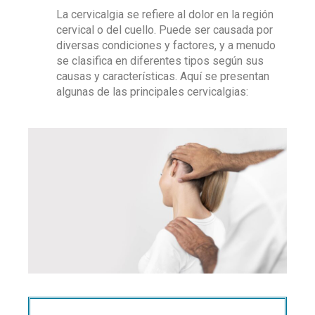
La cervicalgia se refiere al dolor en la región
cervical o del cuello. Puede ser causada por
diversas condiciones y factores, y a menudo
se clasifica en diferentes tipos según sus
causas y características. Aquí se presentan
algunas de las principales cervicalgias: