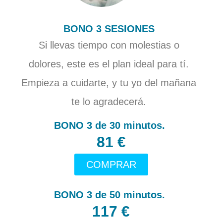
BONO 3 SESIONES
Si llevas tiempo con molestias o
dolores, este es el plan ideal para tí.
Empieza a cuidarte, y tu yo del mañana
te lo agradecerá.
BONO 3 de 30 minutos.
81 €
COMPRAR
BONO 3 de 50 minutos.
117 €