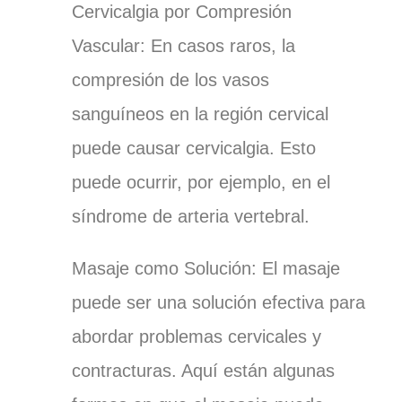
Cervicalgia por Compresión
Vascular:
En casos raros, la
compresión de los vasos
sanguíneos en la región cervical
puede causar cervicalgia. Esto
puede ocurrir, por ejemplo, en el
síndrome de arteria vertebral.
Masaje como Solución:
El masaje
puede ser una solución efectiva para
abordar problemas cervicales y
contracturas. Aquí están algunas