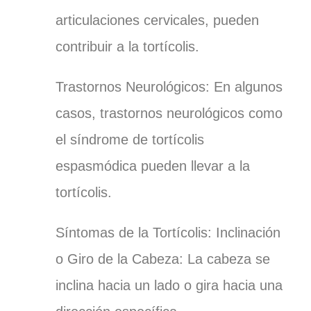
articulaciones cervicales, pueden
contribuir a la tortícolis.
Trastornos Neurológicos: En algunos
casos, trastornos neurológicos como
el síndrome de tortícolis
espasmódica pueden llevar a la
tortícolis.
Síntomas de la Tortícolis:
Inclinación
o Giro de la Cabeza: La cabeza se
inclina hacia un lado o gira hacia una