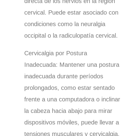
directa de los nervios en la región
cervical. Puede estar asociado con
condiciones como la neuralgia
occipital o la radiculopatía cervical.
Cervicalgia por Postura
Inadecuada:
Mantener una postura
inadecuada durante períodos
prolongados, como estar sentado
frente a una computadora o inclinar
la cabeza hacia abajo para mirar
dispositivos móviles, puede llevar a
tensiones musculares y cervicalgia.