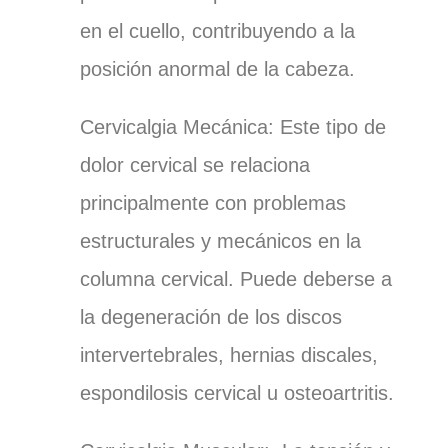
en el cuello, contribuyendo a la
posición anormal de la cabeza.
Cervicalgia Mecánica:
Este tipo de
dolor cervical se relaciona
principalmente con problemas
estructurales y mecánicos en la
columna cervical. Puede deberse a
la degeneración de los discos
intervertebrales, hernias discales,
espondilosis cervical u osteoartritis.