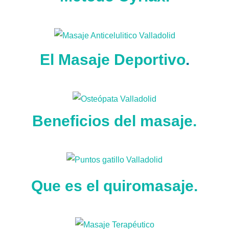
El Masaje Deportivo
.
Beneficios del masaje.
Que es el quiromasaje.