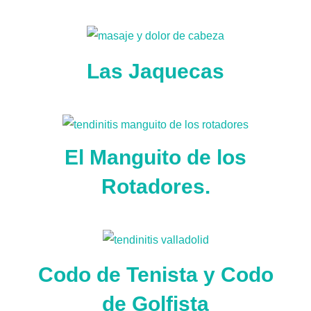
Las Jaquecas
El Manguito de los
Rotadores.
Codo de Tenista y Codo
de Golfista