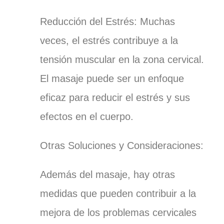
Reducción del Estrés: Muchas
veces, el estrés contribuye a la
tensión muscular en la zona cervical.
El masaje puede ser un enfoque
eficaz para reducir el estrés y sus
efectos en el cuerpo.
Otras Soluciones y Consideraciones:
Además del masaje, hay otras
medidas que pueden contribuir a la
mejora de los problemas cervicales