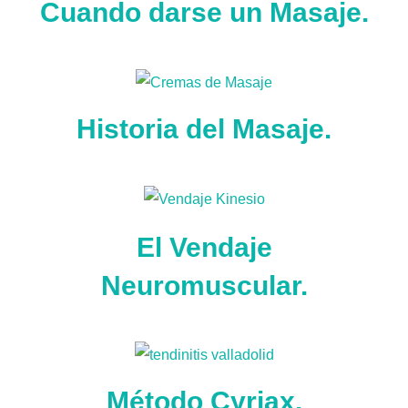
Cuando darse un Masaje.
Historia del Masaje.
El Vendaje
Neuromuscular.
Método Cyriax.