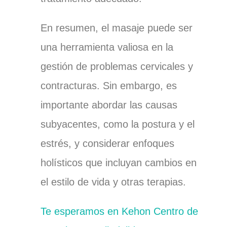
En resumen, el masaje puede ser
una herramienta valiosa en la
gestión de problemas cervicales y
contracturas. Sin embargo, es
importante abordar las causas
subyacentes, como la postura y el
estrés, y considerar enfoques
holísticos que incluyan cambios en
el estilo de vida y otras terapias.
Te esperamos en Kehon Centro de