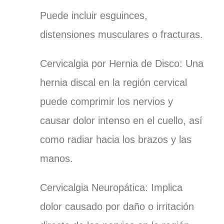
Puede incluir esguinces,
distensiones musculares o fracturas.
Cervicalgia por Hernia de Disco:
Una
hernia discal en la región cervical
puede comprimir los nervios y
causar dolor intenso en el cuello, así
como radiar hacia los brazos y las
manos.
Cervicalgia Neuropática:
Implica
dolor causado por daño o irritación