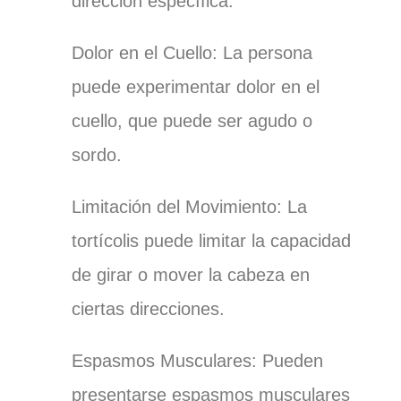
dirección específica.
Dolor en el Cuello: La persona
puede experimentar dolor en el
cuello, que puede ser agudo o
sordo.
Limitación del Movimiento: La
tortícolis puede limitar la capacidad
de girar o mover la cabeza en
ciertas direcciones.
Espasmos Musculares: Pueden
presentarse espasmos musculares