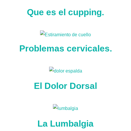
Que es el cupping.
Problemas cervicales.
El Dolor Dorsal
La Lumbalgia